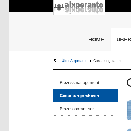
HOME
ÜBER
Über Aixperanto
Gestaltungsrahmen
Prozessmanagement
Gestaltungsrahmen
Prozessparameter