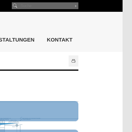
STALTUNGEN
KONTAKT