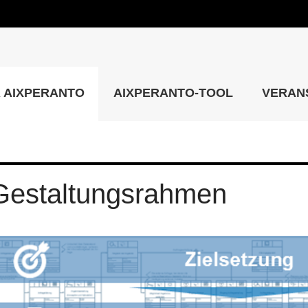
 AIXPERANTO
AIXPERANTO-TOOL
VERAN
Gestaltungsrahmen